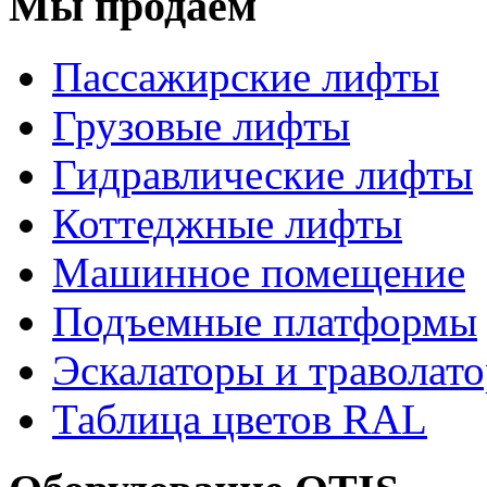
Мы продаём
Пассажирские лифты
Грузовые лифты
Гидравлические лифты
Коттеджные лифты
Машинное помещение
Подъемные платформы
Эскалаторы и траволат
Таблица цветов RAL