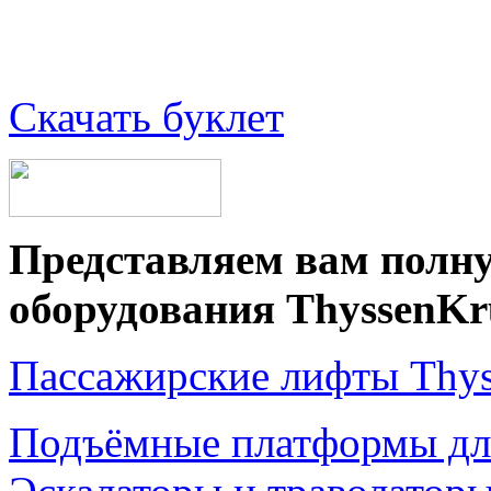
Скачать буклет
Представляем вам полн
оборудования ThyssenKr
Пассажирские лифты Thy
Подъёмные платформы дл