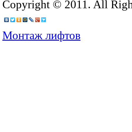
Copyright © 2011. All Righ
Монтаж лифтов