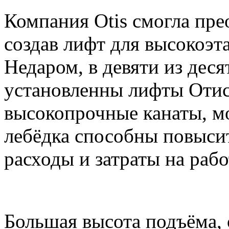
Компания Otis смогла прео
создав лифт для высокоэта
Недаром, в девяти из дес
установленны лифты Отис
высокопрочные канаты, м
лебёдка способны повыси
расходы и затраты на раб
Большая высота подъёма, 