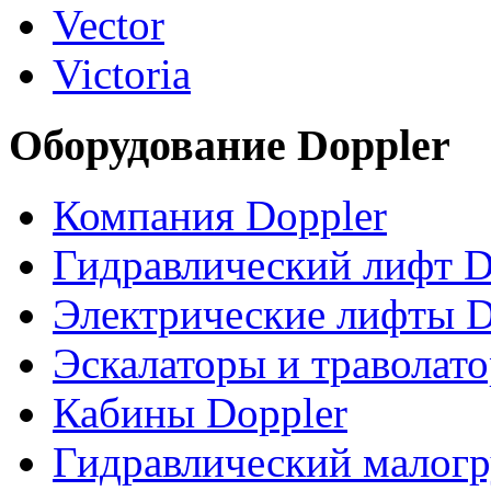
Vector
Victoria
Оборудование Doppler
Компания Doppler
Гидравлический лифт D
Электрические лифты D
Эскалаторы и траволат
Кабины Doppler
Гидравлический малогр