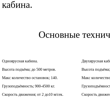
кабина.
Основные технич
Одноярусная кабина.
Двухярусная каб
Высота подъёма; до 500 метров.
Высота подъёма;
Макс количество остановок; 140.
Макс количество
Грузоподъёмность; 900-4500 кг.
Грузоподъёмность
Скорость движения; от 2 до10 м/сек.
Скорость движени