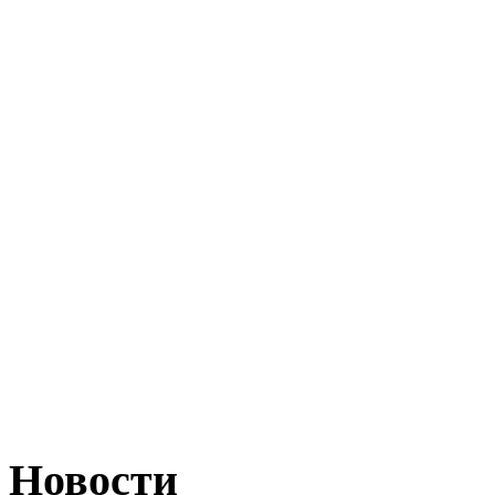
Новости