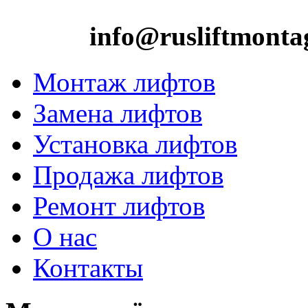
info@rusliftmonta
Монтаж лифтов
Замена лифтов
Установка лифтов
Продажа лифтов
Ремонт лифтов
О нас
Контакты