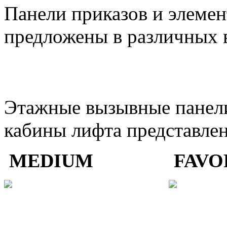
Панели приказов и элемен
предложены в различных 
Этажные вызывные панели
кабины лифта представлен
MEDIUM
FAVO