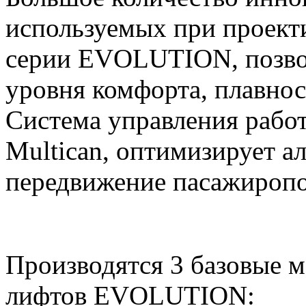
используемых при проект
серии EVOLUTION, позво
уровня комфорта, плавнос
Система управления рабо
Multican, оптимизирует 
передвижение пасажиропо
Производятся 3 базовые 
лифтов EVOLUTION: