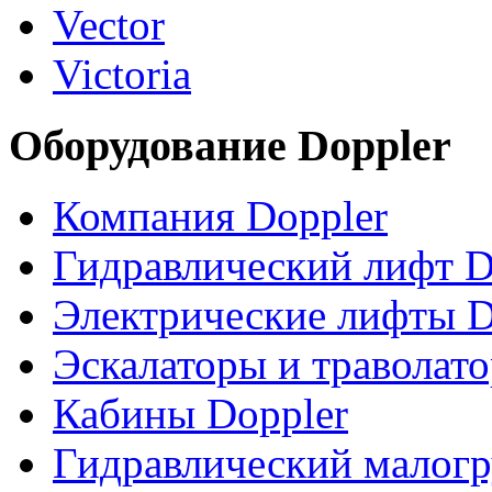
Vector
Victoria
Оборудование Doppler
Компания Doppler
Гидравлический лифт D
Электрические лифты D
Эскалаторы и траволат
Кабины Doppler
Гидравлический малогр