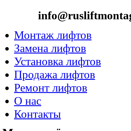
info@rusliftmonta
Монтаж лифтов
Замена лифтов
Установка лифтов
Продажа лифтов
Ремонт лифтов
О нас
Контакты