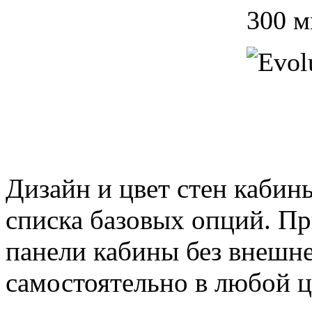
300 
Дизайн и цвет стен каби
списка базовых опций. Пр
панели кабины без внешне
самостоятельно в любой ц