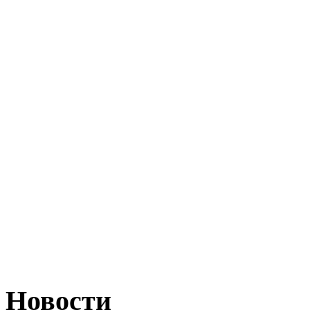
Новости