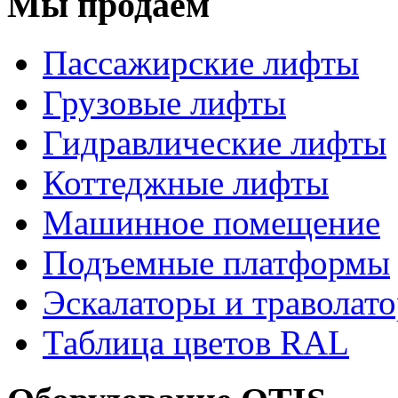
Мы продаём
Пассажирские лифты
Грузовые лифты
Гидравлические лифты
Коттеджные лифты
Машинное помещение
Подъемные платформы
Эскалаторы и траволат
Таблица цветов RAL