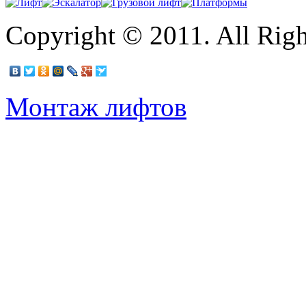
Copyright © 2011. All Righ
Монтаж лифтов