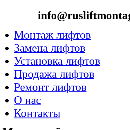
info@rusliftmonta
Монтаж лифтов
Замена лифтов
Установка лифтов
Продажа лифтов
Ремонт лифтов
О нас
Контакты