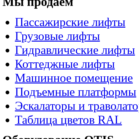
Мы продаём
Пассажирские лифты
Грузовые лифты
Гидравлические лифты
Коттеджные лифты
Машинное помещение
Подъемные платформы
Эскалаторы и траволат
Таблица цветов RAL