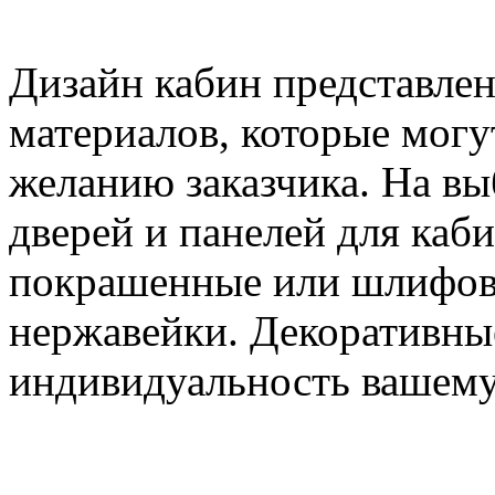
Дизайн кабин представле
материалов, которые мог
желанию заказчика. На в
дверей и панелей для каб
покрашенные или шлифова
нержавейки. Декоративны
индивидуальность вашему