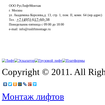
ООО РусЛифтМонтаж
г. Москва
ул. Академика Королева,д. 13, стр. 1, пом. II, комн. 64 (юр.адрес)
+7 (495) 617-60-38
Тел.:
Понедельник-пятница с 09:00 до 18:00
e-mail: info@rusliftmontage.ru
Copyright © 2011. All Righ
Монтаж лифтов