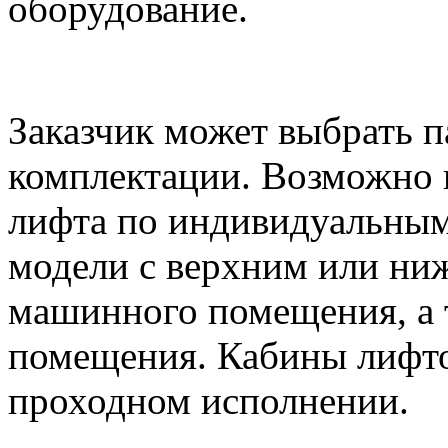
оборудование.
Заказчик может выбрать 
комплектации. Возможно 
лифта по индивидуальным
модели с верхним или н
машинного помещения, а 
помещения. Кабины лифто
проходном исполнении.