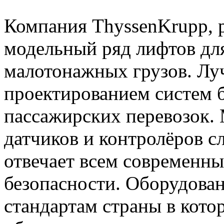
Компания ThyssenKrupp, 
модельный ряд лифтов дл
малотонажных грузов. Лу
проектированием систем б
пассажирских перевозок.
датчиков и контролёров с
отвечает всем современн
безопасности. Оборудова
стандартам страны в кото