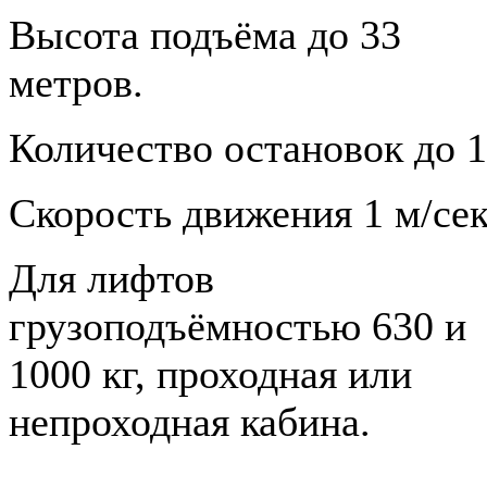
Высота подъёма до 33
метров.
Количество остановок до 1
Скорость движения 1 м/сек
Для лифтов
грузоподъёмностью 630 и
1000 кг, проходная или
непроходная кабина.