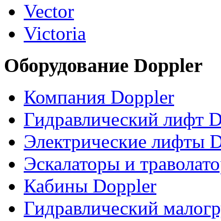
Vector
Victoria
Оборудование Doppler
Компания Doppler
Гидравлический лифт D
Электрические лифты D
Эскалаторы и траволат
Кабины Doppler
Гидравлический малогр