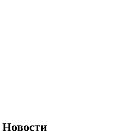
Новости