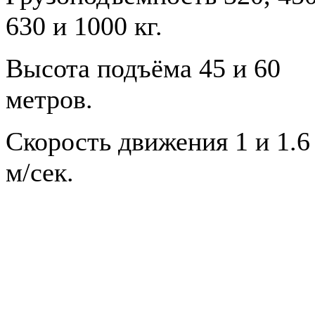
630 и 1000 кг.
Высота подъёма 45 и 60
метров.
Скорость движения 1 и 1.6
м/сек.